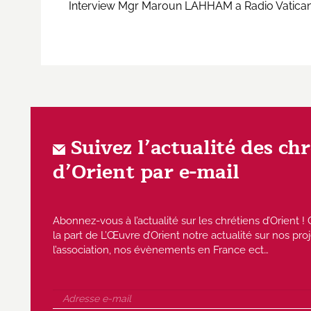
Interview Mgr Maroun LAHHAM a Radio Vatican su
Suivez l’actualité des ch
d’Orient par e-mail
Abonnez-vous à l’actualité sur les chrétiens d’Orient
la part de L’Œuvre d’Orient notre actualité sur nos proj
l’association, nos évènements en France ect…