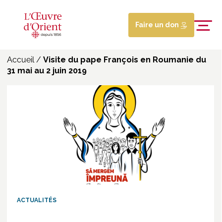
Faire un don
Accueil
/
Visite du pape François en Roumanie du
31 mai au 2 juin 2019
ACTUALITÉS