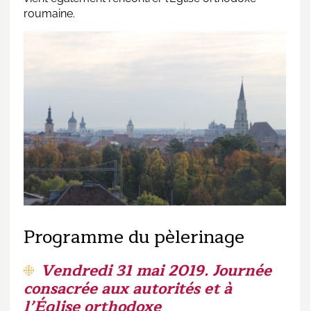
roumaine.
Programme du pèlerinage
Vendredi 31 mai 2019. Journée
consacrée aux autorités et à
l’Église orthodoxe