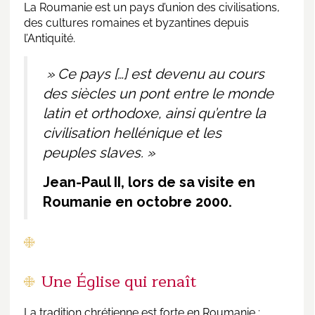
La Roumanie est un pays d’union des civilisations,
des cultures romaines et byzantines depuis
l’Antiquité.
» Ce pays […] est devenu au cours
des siècles un pont entre le monde
latin et orthodoxe, ainsi qu’entre la
civilisation hellénique et les
peuples slaves. »
Jean-Paul II, lors de sa visite en
Roumanie en octobre 2000.
Une Église qui renaît
La tradition chrétienne est forte en Roumanie :