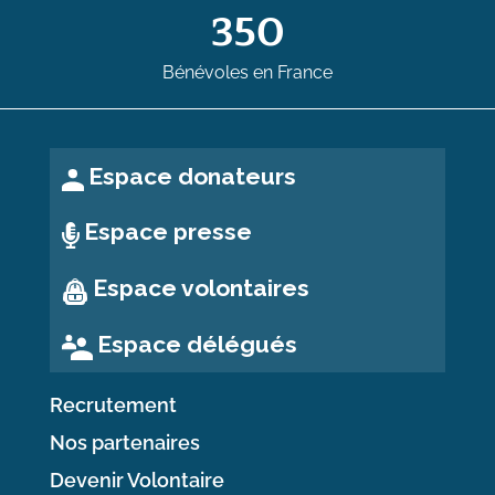
350
Bénévoles en France
Espace donateurs
Espace presse
Espace volontaires
Espace délégués
Recrutement
Nos partenaires
Devenir Volontaire