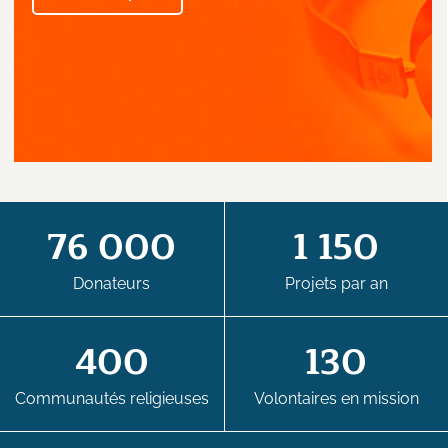
76 000
1 150
Donateurs
Projets par an
400
130
Communautés religieuses
Volontaires en mission