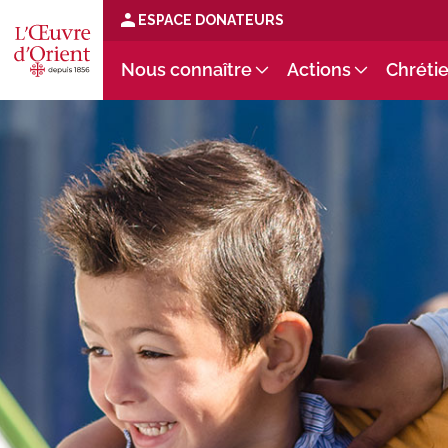
ESPACE DONATEURS
Nous connaître
Actions
Chrétie