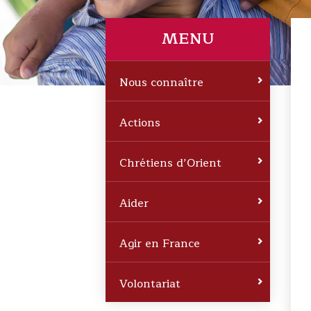
MENU
Nous connaître
Actions
Chrétiens d’Orient
Aider
Agir en France
Volontariat