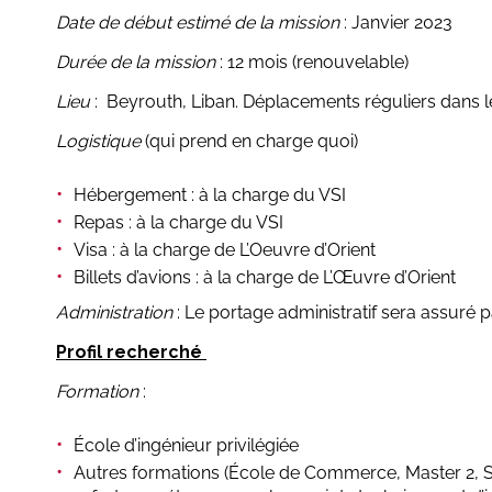
Date de début estimé de la mission
: Janvier 2023
Durée de la mission
: 12 mois (renouvelable)
Lieu
: Beyrouth, Liban. Déplacements réguliers dans l
Logistique
(qui prend en charge quoi)
Hébergement : à la charge du VSI
Repas : à la charge du VSI
Visa : à la charge de L’Oeuvre d’Orient
Billets d’avions : à la charge de L’Œuvre d’Orient
Administration
: Le portage administratif sera assuré p
Profil recherché
Formation
:
École d’ingénieur privilégiée
Autres formations (École de Commerce, Master 2, S