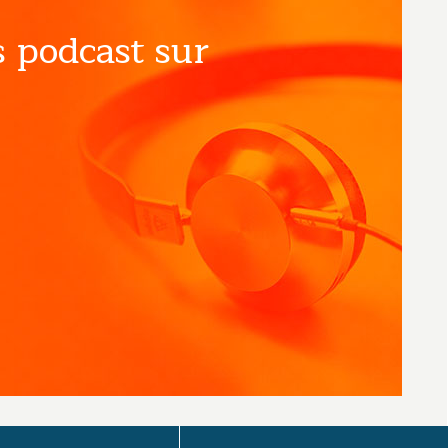
 podcast sur