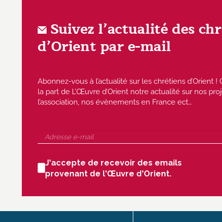
Suivez l’actualité des ch
d’Orient par e-mail
Abonnez-vous à l’actualité sur les chrétiens d’Orient
la part de L’Œuvre d’Orient notre actualité sur nos proj
l’association, nos évènements en France ect…
J'accepte de recevoir des emails
provenant de l'Œuvre d'Orient.