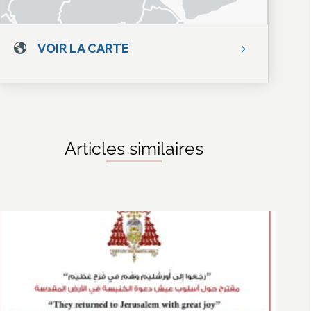
VOIR LA CARTE
Articles similaires