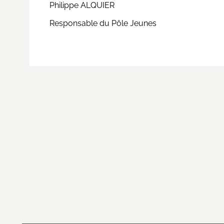
Philippe ALQUIER
Responsable du Pôle Jeunes