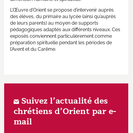
L’Œuvre d’Orient se propose d’intervenir auprès
des élèves, du primaire au lycée (ainsi qu’auprès
de leurs parents) au moyen de supports
pédagogiques adaptés aux différents niveaux. Ces
exposés conviennent particulièrement comme
préparation spirituelle pendant les périodes de
l’Avent et du Carême.
Suivez l’actualité des
chrétiens d’Orient par e-
mail