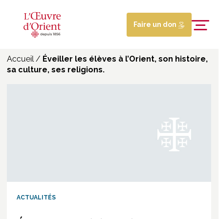
Faire un don
Accueil
/
Éveiller les élèves à l’Orient, son histoire,
sa culture, ses religions.
ACTUALITÉS