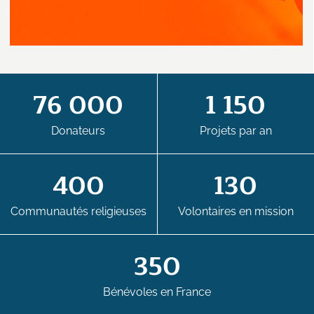
76 000
1 150
Donateurs
Projets par an
400
130
Communautés religieuses
Volontaires en mission
350
Bénévoles en France