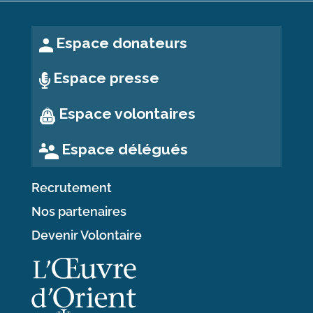
Espace donateurs
Espace presse
Espace volontaires
Espace délégués
Recrutement
Nos partenaires
Devenir Volontaire