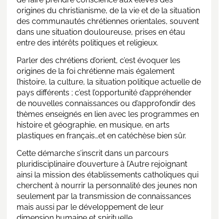
origines du christianisme, de la vie et de la situation
des communautés chrétiennes orientales, souvent
dans une situation douloureuse, prises en étau
entre des intérêts politiques et religieux.
Parler des chrétiens d’orient, c’est évoquer les
origines de la foi chrétienne mais également
l’histoire, la culture, la situation politique actuelle de
pays différents ; c’est l’opportunité d’appréhender
de nouvelles connaissances ou d’approfondir des
thèmes enseignés en lien avec les programmes en
histoire et géographie, en musique, en arts
plastiques en français…et en catéchèse bien sûr.
Cette démarche s’inscrit dans un parcours
pluridisciplinaire d’ouverture à l’Autre rejoignant
ainsi la mission des établissements catholiques qui
cherchent à nourrir la personnalité des jeunes non
seulement par la transmission de connaissances
mais aussi par le développement de leur
dimension humaine et spirituelle.