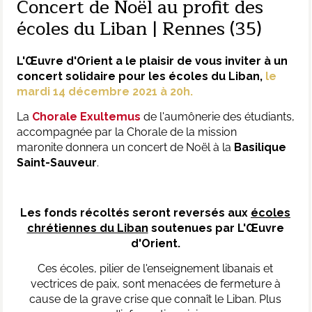
Concert de Noël au profit des
écoles du Liban | Rennes (35)
L'Œuvre d'Orient a le plaisir de vous inviter à un
concert solidaire pour les écoles du Liban,
le
mardi 14 décembre 2021 à 20h.
La
Chorale Exultemus
de l'aumônerie des étudiants,
accompagnée par la Chorale de la mission
maronite
donnera un concert de Noël à la
Basilique
Saint-Sauveur
.
Les fonds récoltés seront reversés aux
écoles
chrétiennes du Liban
soutenues par L'Œuvre
d'Orient.
Ces écoles, pilier de l'enseignement libanais et
vectrices de paix, sont menacées de fermeture à
cause de la grave crise que connaît le Liban.
Plus