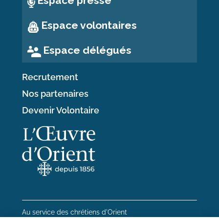
Espace presse
Espace volontaires
Espace délégués
Recrutement
Nos partenaires
Devenir Volontaire
Au service des chrétiens d'Orient