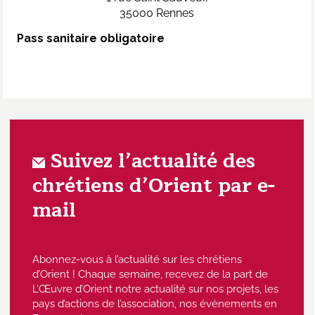
35000 Rennes
Pass sanitaire obligatoire
Suivez l’actualité des
chrétiens d’Orient par e-
mail
Abonnez-vous à l’actualité sur les chrétiens
d’Orient ! Chaque semaine, recevez de la part de
L’Œuvre d’Orient notre actualité sur nos projets, les
pays d’actions de l’association, nos évènements en