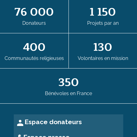
76 000
1 150
Donateurs
Projets par an
400
130
Communautés religieuses
Volontaires en mission
350
Bénévoles en France
Espace donateurs