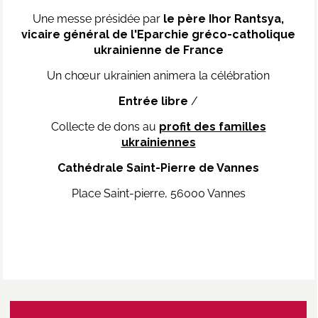
Une messe présidée par
le père Ihor Rantsya,
vicaire général de l'Eparchie gréco-catholique
ukrainienne de France
Un chœur ukrainien animera la célébration
Entrée libre
/
Collecte de dons au
profit des familles
ukrainiennes
Cathédrale Saint-Pierre de Vannes
Place Saint-pierre, 56000 Vannes