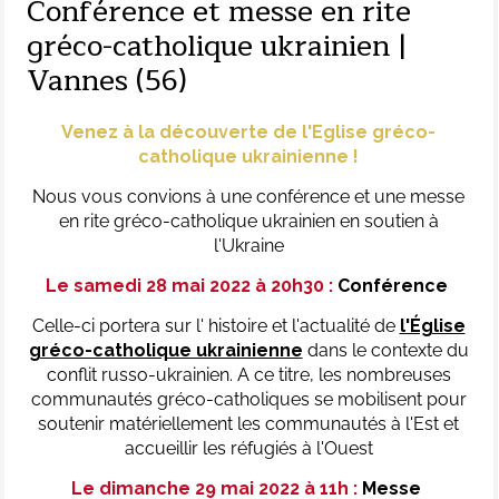
Conférence et messe en rite
gréco-catholique ukrainien |
Vannes (56)
Venez à la découverte de l'Eglise gréco-
catholique ukrainienne !
Nous vous convions à une conférence et une messe
en rite gréco-catholique ukrainien en soutien à
l'Ukraine
Le samedi 28 mai 2022 à 20h30 :
Conférence
Celle-ci portera sur l' histoire et l'actualité de
l'Église
gréco-catholique ukrainienne
dans le contexte du
conflit russo-ukrainien. A ce titre, les nombreuses
communautés gréco-catholiques se mobilisent pour
soutenir matériellement les communautés à l'Est et
accueillir les réfugiés à l'Ouest
Le dimanche 29 mai 2022 à 11h :
Messe