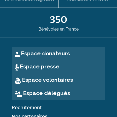
350
Bénévoles en France
Espace donateurs
Espace presse
Espace volontaires
Espace délégués
Recrutement
Nos partenaires