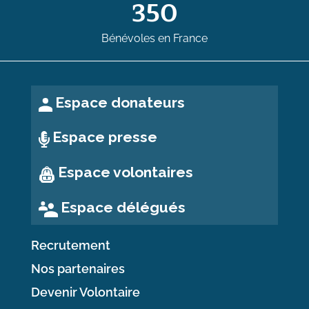
350
Bénévoles en France
Espace donateurs
Espace presse
Espace volontaires
Espace délégués
Recrutement
Nos partenaires
Devenir Volontaire