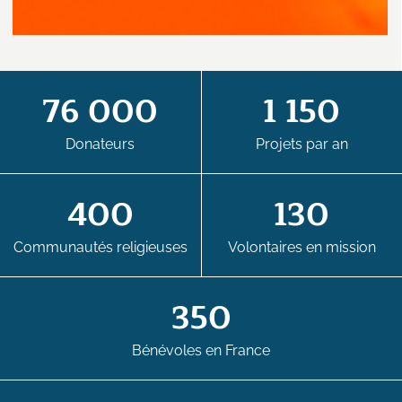
76 000
1 150
Donateurs
Projets par an
400
130
Communautés religieuses
Volontaires en mission
350
Bénévoles en France