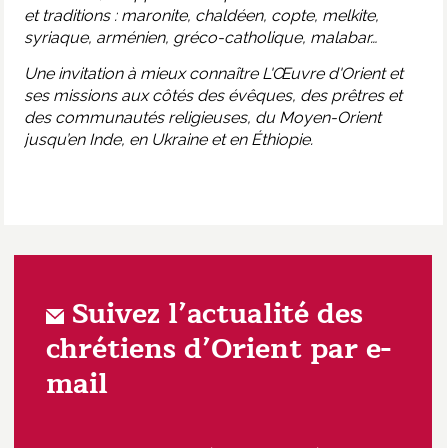
et traditions :
maronite, chaldéen, copte, melkite,
syriaque, arménien, gréco-catholique, malabar…
Une invitation à mieux connaître L'Œuvre d'Orient et
ses missions aux côtés des évêques, des prêtres et
des communautés religieuses, du Moyen-Orient
jusqu’en Inde, en Ukraine et en Éthiopie.
Suivez l’actualité des
chrétiens d’Orient par e-
mail