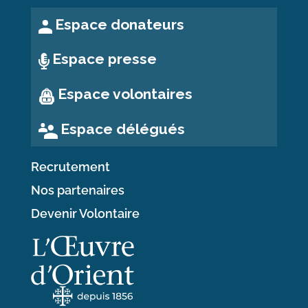
Espace donateurs
Espace presse
Espace volontaires
Espace délégués
Recrutement
Nos partenaires
Devenir Volontaire