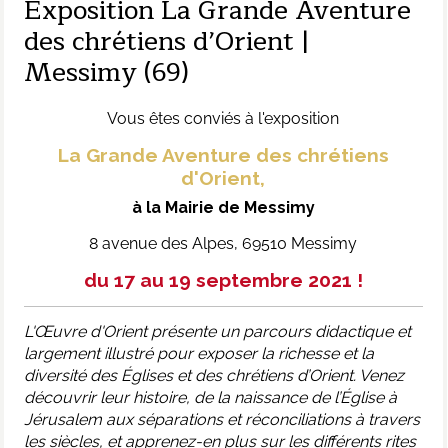
Exposition La Grande Aventure
des chrétiens d’Orient |
Messimy (69)
Vous êtes conviés à l'exposition
La Grande Aventure des chrétiens
d'Orient,
à la Mairie de Messimy
8 avenue des Alpes, 69510 Messimy
du 17 au 19 septembre 2021 !
L'Œuvre d'Orient présente un parcours didactique et
largement illustré pour exposer la richesse et la
diversité des Églises et des chrétiens d’Orient. Venez
découvrir leur h
istoire, de la naissance de l’Église à
Jérusalem aux séparations et réconciliations à travers
les siècles, et apprenez-en plus sur les différents rites