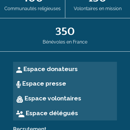
Communautés religieuses
Volontaires en mission
350
Bénévoles en France
Espace donateurs
Espace presse
Espace volontaires
Espace délégués
Recrutement