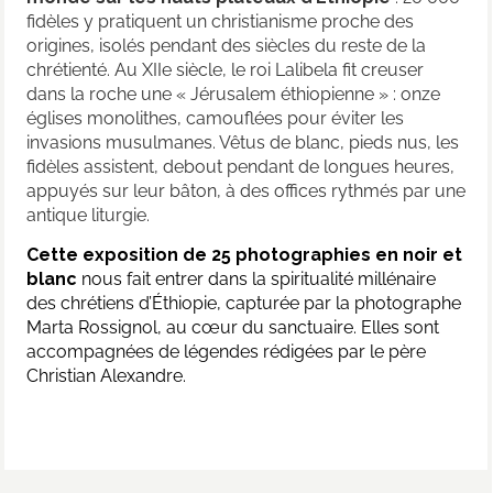
fidèles y pratiquent un christianisme proche des
origines, isolés pendant des siècles du reste de la
chrétienté. Au XIIe siècle, le roi Lalibela fit creuser
dans la roche une « Jérusalem éthiopienne » : onze
églises monolithes, camouflées pour éviter les
invasions musulmanes. Vêtus de blanc, pieds nus, les
fidèles assistent, debout pendant de longues heures,
appuyés sur leur bâton, à des offices rythmés par une
antique liturgie.
Cette exposition de 25 photographies en noir et
blanc
nous fait entrer dans la spiritualité millénaire
des chrétiens d’Éthiopie, capturée par la photographe
Marta Rossignol, au cœur du sanctuaire. Elles sont
accompagnées de légendes rédigées par le père
Christian Alexandre.