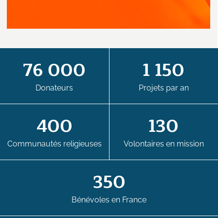
76 000
1 150
Donateurs
Projets par an
400
130
Communautés religieuses
Volontaires en mission
350
Bénévoles en France