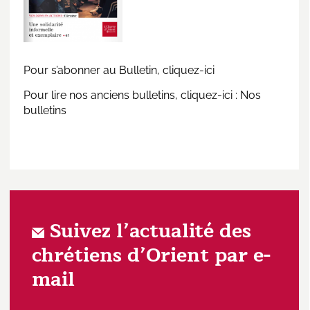
Pour s’abonner au Bulletin,
cliquez-ici
Pour lire nos anciens bulletins, cliquez-ici :
Nos
bulletins
Suivez l’actualité des
chrétiens d’Orient par e-
mail