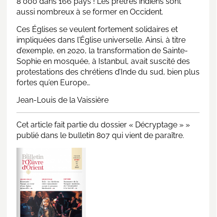
8 000 dans 166 pays ! Les prêtres indiens sont
aussi nombreux à se former en Occident.
Ces Églises se veulent fortement solidaires et
impliquées dans l’Église universelle. Ainsi, à titre
d’exemple, en 2020, la transformation de Sainte-
Sophie en mosquée, à Istanbul, avait suscité des
protestations des chrétiens d’Inde du sud, bien plus
fortes qu’en Europe…
Jean-Louis de la Vaissière
Cet article fait partie du dossier « Décryptage » »
publié dans le bulletin 807 qui vient de paraître.