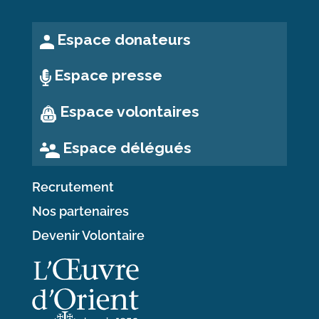
Espace donateurs
Espace presse
Espace volontaires
Espace délégués
Recrutement
Nos partenaires
Devenir Volontaire