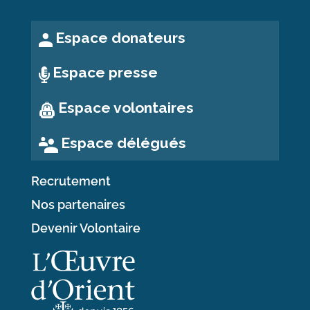
Espace donateurs
Espace presse
Espace volontaires
Espace délégués
Recrutement
Nos partenaires
Devenir Volontaire