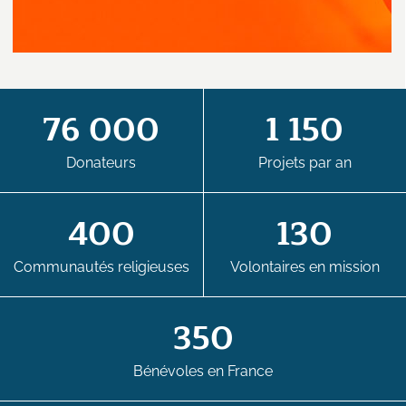
76 000
1 150
Donateurs
Projets par an
400
130
Communautés religieuses
Volontaires en mission
350
Bénévoles en France