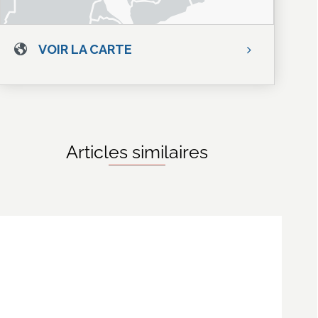
VOIR LA CARTE
Articles similaires