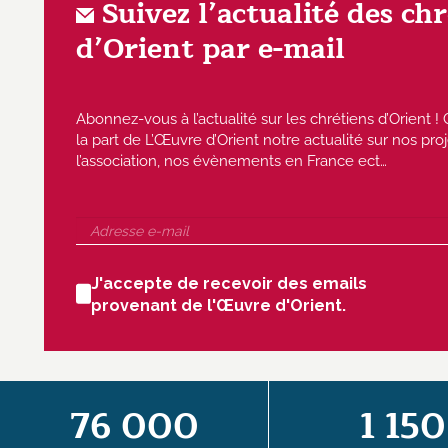
Suivez l’actualité des ch
d’Orient par e-mail
Abonnez-vous à l’actualité sur les chrétiens d’Orient
la part de L’Œuvre d’Orient notre actualité sur nos proj
l’association, nos évènements en France ect…
J'accepte de recevoir des emails
provenant de l'Œuvre d'Orient.
76 000
1 150