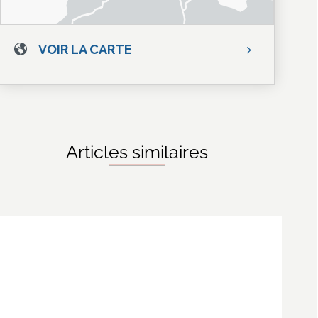
VOIR LA CARTE
Articles similaires