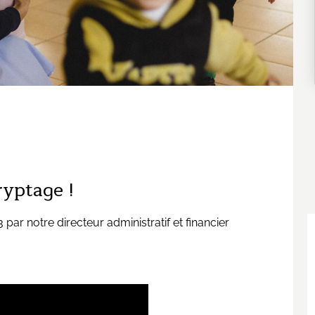
ryptage !
 par notre directeur administratif et financier