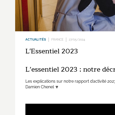
ACTUALITÉS
FRANCE
27/05/2024
L'Essentiel 2023
L’essentiel 2023 : notre déc
Les explications sur notre rapport d’activité 2023
Damien Chenel 🔽