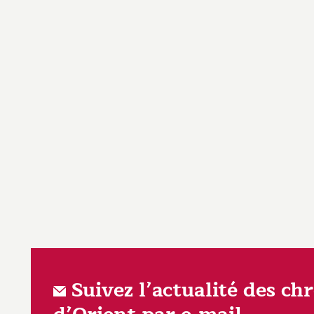
Suivez l’actualité des ch