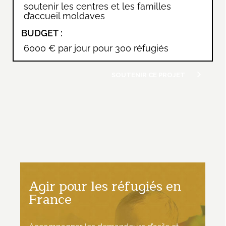
soutenir les centres et les familles
d’accueil moldaves
BUDGET :
6000 € par jour pour 300 réfugiés
SOUTENIR CE PROJET
Agir pour les réfugiés en
France