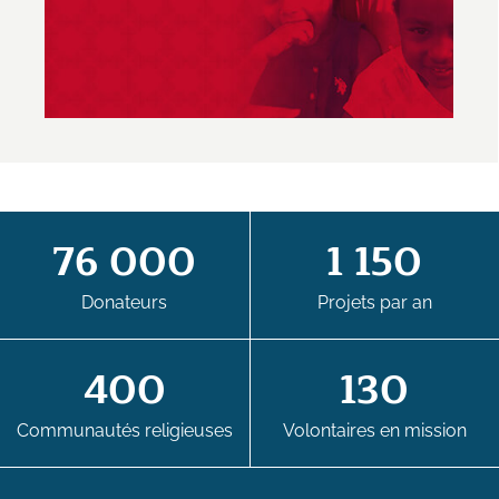
76 000
1 150
Donateurs
Projets par an
400
130
Communautés religieuses
Volontaires en mission