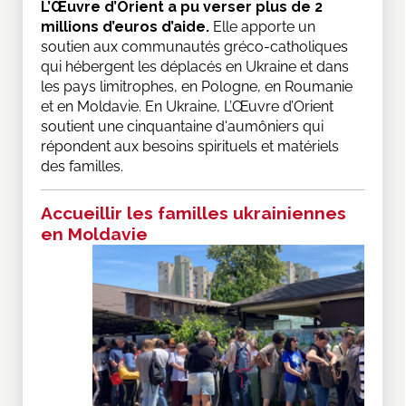
L’Œuvre d’Orient a pu verser plus de 2
millions d’euros d’aide.
Elle apporte un
soutien aux communautés gréco-catholiques
qui hébergent les déplacés en Ukraine et dans
les pays limitrophes, en Pologne, en Roumanie
et en Moldavie. En Ukraine, L’Œuvre d’Orient
soutient une cinquantaine d'aumôniers qui
répondent aux besoins spirituels et matériels
des familles.
Accueillir les familles ukrainiennes
en Moldavie