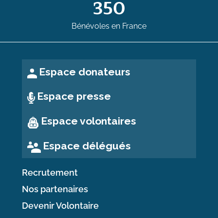
350
Bénévoles en France
Espace donateurs
Espace presse
Espace volontaires
Espace délégués
Recrutement
Nos partenaires
Devenir Volontaire