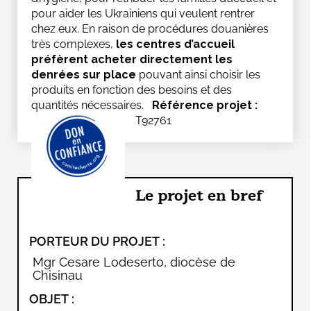
pour aider les Ukrainiens qui veulent rentrer
chez eux. En raison de procédures douanières
très complexes,
les centres d’accueil
préfèrent acheter directement les
denrées sur place
pouvant ainsi choisir les
produits en fonction des besoins et des
quantités nécessaires.
Référence projet :
T92761
Le projet en bref
PORTEUR DU PROJET :
Mgr Cesare Lodeserto, diocèse de
Chisinau
OBJET :