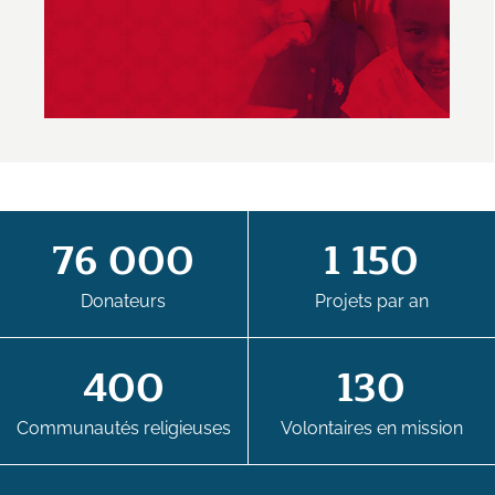
76 000
1 150
Donateurs
Projets par an
400
130
Communautés religieuses
Volontaires en mission