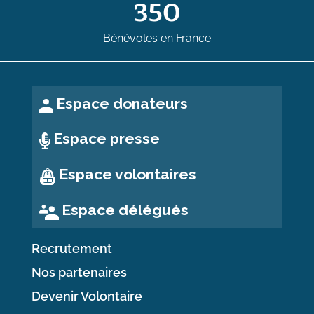
350
Bénévoles en France
Espace donateurs
Espace presse
Espace volontaires
Espace délégués
Recrutement
Nos partenaires
Devenir Volontaire