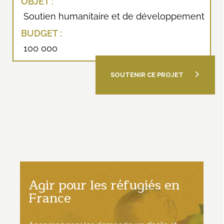
OBJET :
Soutien humanitaire et de développement
BUDGET :
100 000
SOUTENIR CE PROJET
Agir pour les réfugiés en
France