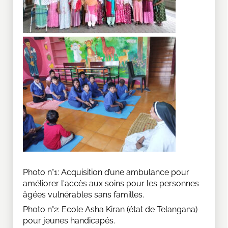
Photo n°1: Acquisition d’une ambulance pour
améliorer l'accès aux soins pour les personnes
âgées vulnérables sans familles.
Photo n°2: Ecole Asha Kiran (état de Telangana)
pour jeunes handicapés.