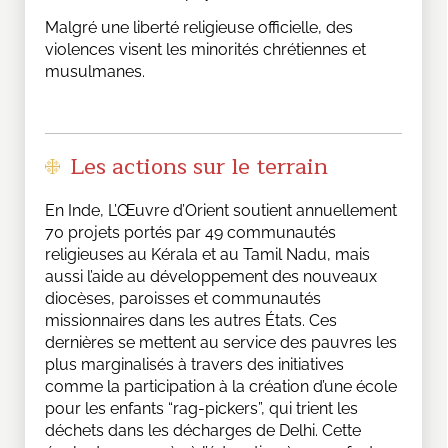
Malgré une liberté religieuse officielle, des
violences visent les minorités chrétiennes et
musulmanes.
Les actions sur le terrain
En Inde, L’Œuvre d’Orient soutient annuellement
70 projets portés par 49 communautés
religieuses au Kérala et au Tamil Nadu, mais
aussi l’aide au développement des nouveaux
diocèses, paroisses et communautés
missionnaires dans les autres États. Ces
dernières se mettent au service des pauvres les
plus marginalisés à travers des initiatives
comme la participation à la création d’une école
pour les enfants “rag-pickers”, qui trient les
déchets dans les décharges de Delhi. Cette