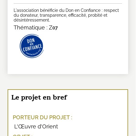
L'association bénéficie du Don en Confiance : respect
du donateur, transparence, efficacité, probité et
désintéressement.
Thématique : Z
07
Le projet en bref
PORTEUR DU PROJET :
L'Œuvre d'Orient