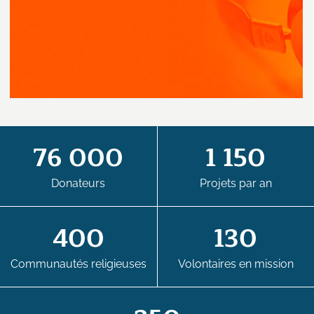
76 000
1 150
Donateurs
Projets par an
400
130
Communautés religieuses
Volontaires en mission