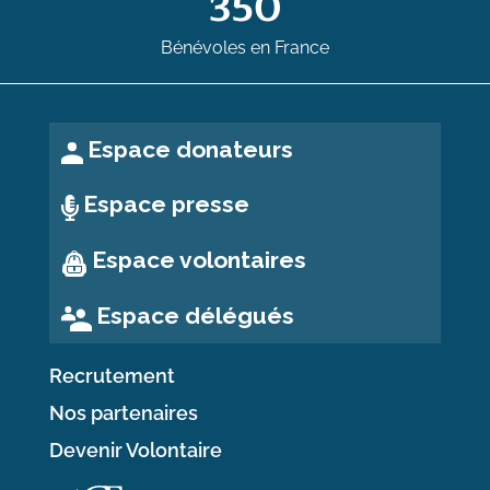
350
Bénévoles en France
Espace donateurs
Espace presse
Espace volontaires
Espace délégués
Recrutement
Nos partenaires
Devenir Volontaire