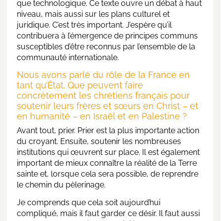
que technologique. Ce texte ouvre un débat à haut
niveau, mais aussi sur les plans culturel et
juridique. C’est très important. J’espère qu’il
contribuera à l’émergence de principes communs
susceptibles d’être reconnus par l’ensemble de la
communauté internationale.
Nous avons parlé du rôle de la France en
tant qu’État. Que peuvent faire
concrètement les chrétiens français pour
soutenir leurs frères et sœurs en Christ – et
en humanité – en Israël et en Palestine ?
Avant tout, prier. Prier est la plus importante action
du croyant. Ensuite, soutenir les nombreuses
institutions qui œuvrent sur place. Il est également
important de mieux connaître la réalité de la Terre
sainte et, lorsque cela sera possible, de reprendre
le chemin du pèlerinage.
Je comprends que cela soit aujourd’hui
compliqué, mais il faut garder ce désir. Il faut aussi