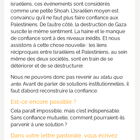
israéliens, ces événements sont considérés
comme une petite Shoah. L’Israélien moyen est
convaincu qu’il ne faut plus faire confiance aux
Palestiniens. De l’autre côté, la destruction de Gaza
suscite le même sentiment. La haine et le manque
de confiance sont à des niveaux inédits. Et nous
assistons à cette chose nouvelle : les liens
réciproques entre Israéliens et Palestiniens, au sein
même des deux sociétés, sont en train de se
détériorer et de se déstructurer.
Nous ne pouvons donc pas revenir au
statu quo
ante
. Avant de parler de solutions institutionnelles, il
faut d’abord reconstruire la confiance.
Est-ce encore possible ?
Cela paraît impossible, mais c’est indispensable.
Sans confiance mutuelle, comment pourraient-ils
parvenir à une solution ?
Dans votre lettre pastorale, vous écrivez