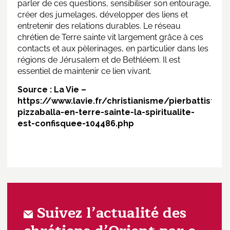
parler de ces questions, sensibiliser son entourage,
créer des jumelages, développer des liens et
entretenir des relations durables. Le réseau
chrétien de Terre sainte vit largement grâce à ces
contacts et aux pèlerinages, en particulier dans les
régions de Jérusalem et de Bethléem. Il est
essentiel de maintenir ce lien vivant.
Source : La Vie –
https://www.lavie.fr/christianisme/pierbattista-
pizzaballa-en-terre-sainte-la-spiritualite-
est-confisquee-104486.php
Suivez l’actualité des