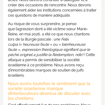
créer des occasions de rencontre. Nous devons
également aider les institutions concernées à traiter
ces questions de manière adéquate.
Au risque de vous surprendre, je pense
que l’agression dont a été victime sœur Marie-
Reine, en mai 2026, a été ce que nous chantons
lors de la liturgie pascale : une
Felix
culpa
(« heureuse faute » ou « bienheureuse
faute », expression théologique signifiant que le
péché originel a justifié la Rédemption, ndlr)
! Cette
attaque a permis de sensibiliser la société
israélienne à ce problème. Nous avons reçu
d’innombrables marques de soutien de juifs
israéliens.
Nous avons toutefois le sentiment que la
société israélienne manque
d’interlocuteurs désireux de discuter avec
les chrétiens.