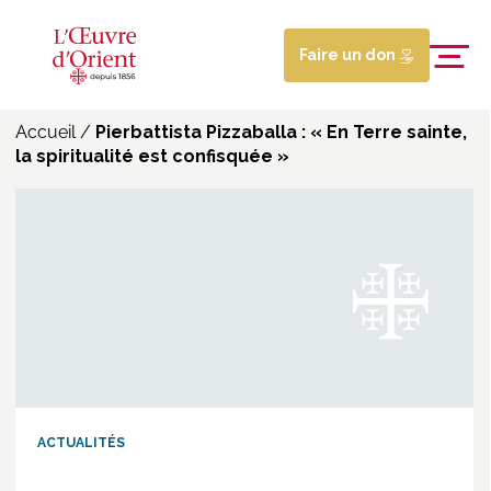
Faire un don
Accueil
/
Pierbattista Pizzaballa : « En Terre sainte,
la spiritualité est confisquée »
ACTUALITÉS