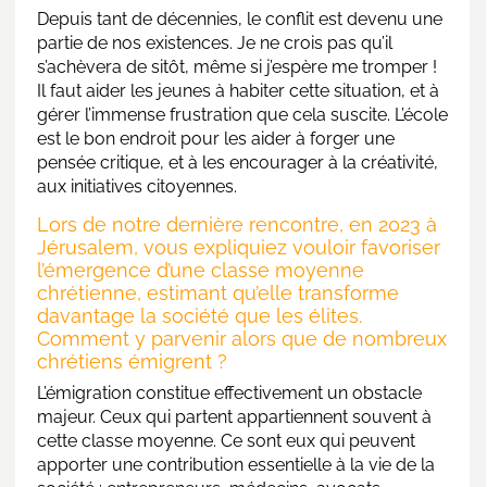
Depuis tant de décennies, le conflit est devenu une
partie de nos existences. Je ne crois pas qu’il
s’achèvera de sitôt, même si j’espère me tromper !
Il faut aider les jeunes à habiter cette situation, et à
gérer l’immense frustration que cela suscite. L’école
est le bon endroit pour les aider à forger une
pensée critique, et à les encourager à la créativité,
aux initiatives citoyennes.
Lors de notre dernière rencontre, en 2023 à
Jérusalem, vous expliquiez vouloir favoriser
l’émergence d’une classe moyenne
chrétienne, estimant qu’elle transforme
davantage la société que les élites.
Comment y parvenir alors que de nombreux
chrétiens émigrent ?
L’émigration constitue effectivement un obstacle
majeur. Ceux qui partent appartiennent souvent à
cette classe moyenne. Ce sont eux qui peuvent
apporter une contribution essentielle à la vie de la