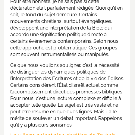
Pour être honnête, je ne sais pas si cette
déclaration était parfaitement rédigée. Quoi qu’il en
soit, le fond du sujet demeure. Certains
mouvements chrétiens, surtout évangéliques,
développent une interprétation de la Bible qui
accorde une signification politique directe à
certains événements contemporains. Selon nous,
cette approche est problématique. Ces groupes
sont souvent instrumentalisés ou manipulés.
Ce que nous voulions souligner, c’est la nécessité
de distinguer les dynamiques politiques de
l’interprétation des Écritures et de la vie des Églises.
Certains considèrent l’État d’Israël actuel comme
l’accomplissement direct des promesses bibliques.
Pour nous, c’est une lecture complexe et difficile à
accepter telle quelle. Le sujet est très vaste et ne
peut être résumé en quelques lignes. Mais il a le
mérite de soulever un débat important. Rappelons
qu’il y a plusieurs sionismes.