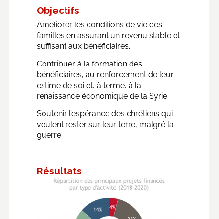
Objectifs
Améliorer les conditions de vie des
familles en assurant un revenu stable et
suffisant aux bénéficiaires.
Contribuer à la formation des
bénéficiaires, au renforcement de leur
estime de soi et, à terme, à la
renaissance économique de la Syrie.
Soutenir l’espérance des chrétiens qui
veulent rester sur leur terre, malgré la
guerre.
Résultats