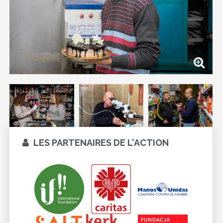
LES PARTENAIRES DE L'ACTION