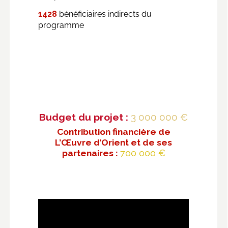
1428
bénéficiaires indirects du
programme
Budget du projet :
3 000 000 €
Contribution financière de
L’Œuvre d’Orient et de ses
partenaires :
700 000 €