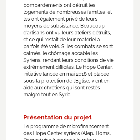
bombardements ont détruit les
logements de nombreuses familles et
les ont également privé de leurs
moyens de subsistance. Beaucoup
d’artisans ont vu leurs ateliers détruits,
et ce qui restait de leur matériel a
parfois été volé. Si les combats se sont
calmés, le chômage accable les
Syriens, rendant leurs conditions de vie
extrêmement difficiles. Le Hope Center,
initiative lancée en mai 2018 et placée
sous la protection de l’Église, vient en
aide aux chrétiens qui sont restés
malgré tout en
Syrie.
Présentation du projet
Le programme de microfinancement
des
Hope Center syriens
(Alep, Homs,