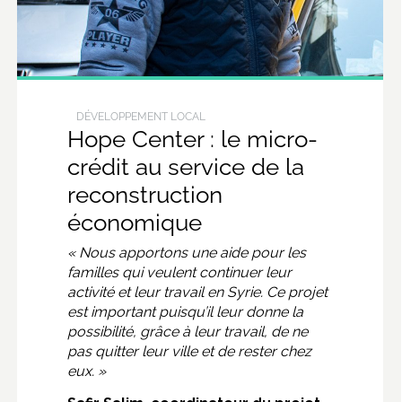
DÉVELOPPEMENT LOCAL
Hope Center : le micro-
crédit au service de la
reconstruction
économique
«
Nous apportons une aide pour les
familles qui veulent continuer leur
activité et leur travail
en Syrie. C
e projet
est important puisqu’il leur donne la
possibilité, grâce à leur travail, de ne
pas quitter leur ville et de rester chez
eux. »