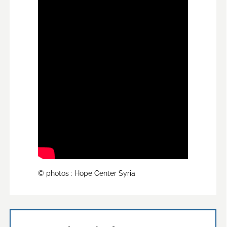
© photos : Hope Center Syria