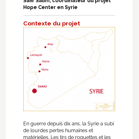
Safir Salim, coordinateur du projet
Hope Center en Syrie
Contexte du projet
En guerre depuis dix ans, la Syrie a subi
de lourdes pertes humaines et
matérielles. Les tirs de roquettes et les