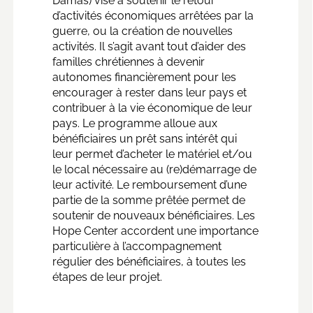
Damas) vise à soutenir le retour
d’activités économiques arrêtées par la
guerre, ou la création de nouvelles
activités. Il s’agit avant tout d’aider des
familles chrétiennes à devenir
autonomes financièrement pour les
encourager à rester dans leur pays et
contribuer à la vie économique de leur
pays. Le programme alloue aux
bénéficiaires un prêt sans intérêt qui
leur permet d’acheter le matériel et/ou
le local nécessaire au (re)démarrage de
leur activité. Le remboursement d’une
partie de la somme prêtée permet de
soutenir de nouveaux bénéficiaires. Les
Hope Center accordent une importance
particulière à l’accompagnement
régulier des bénéficiaires, à toutes les
étapes de leur projet.