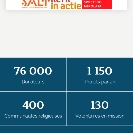
76 000
1 150
Donateurs
Projets par an
400
130
Communautés religieuses
Volontaires en mission