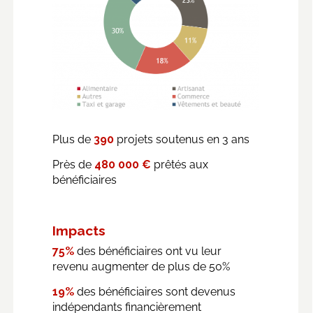
Plus de
390
projets soutenus en 3 ans
Près de
480 000 €
prêtés aux
bénéficiaires
Impacts
75%
des bénéficiaires ont vu leur
revenu augmenter de plus de 50%
19%
des bénéficiaires sont devenus
indépendants financièrement