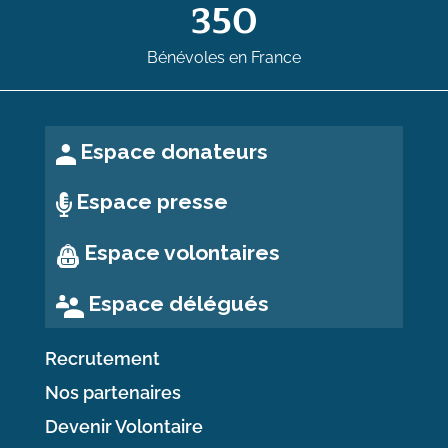
350
Bénévoles en France
Espace donateurs
Espace presse
Espace volontaires
Espace délégués
Recrutement
Nos partenaires
Devenir Volontaire