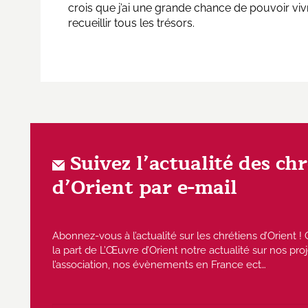
crois que j’ai une grande chance de pouvoir vivr
recueillir tous les trésors.
Suivez l’actualité des ch
d’Orient par e-mail
Abonnez-vous à l’actualité sur les chrétiens d’Orient
la part de L’Œuvre d’Orient notre actualité sur nos proj
l’association, nos évènements en France ect…