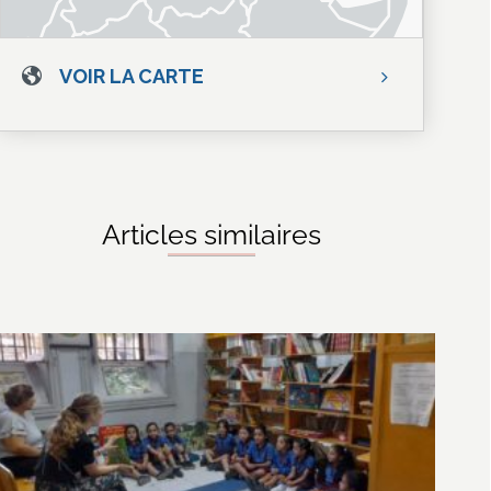
VOIR LA CARTE
Articles similaires