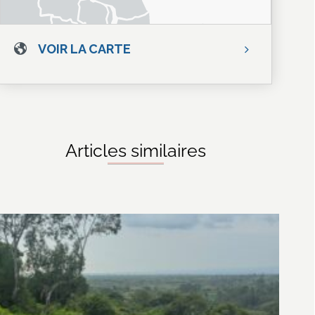
VOIR LA CARTE
Articles similaires