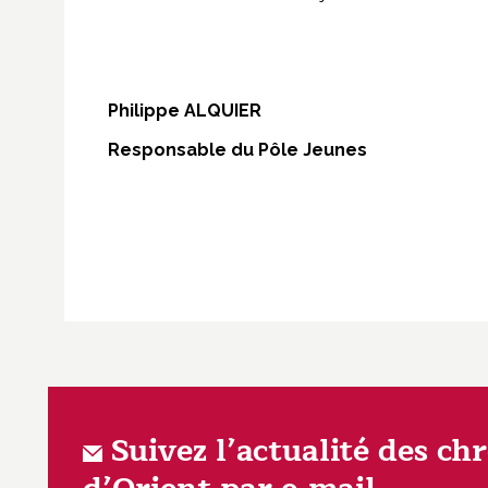
Philippe ALQUIER
Responsable du Pôle Jeunes
Suivez l’actualité des ch