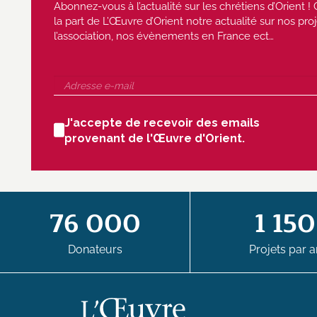
Abonnez-vous à l’actualité sur les chrétiens d’Orient
la part de L’Œuvre d’Orient notre actualité sur nos proj
l’association, nos évènements en France ect…
J'accepte de recevoir des emails
provenant de l'Œuvre d'Orient.
76 000
1 150
Donateurs
Projets par a