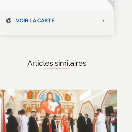
VOIR LA CARTE
Articles similaires