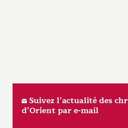
Suivez l’actualité des ch
d’Orient par e-mail