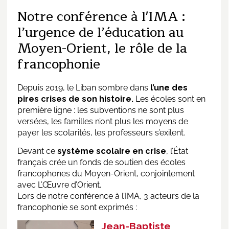
Notre conférence à l'IMA :
l’urgence de l’éducation au
Moyen-Orient, le rôle de la
francophonie
Depuis 2019, le Liban sombre dans
l’une des
pires crises de son histoire.
Les écoles sont en
première ligne : les subventions ne sont plus
versées, les familles n’ont plus les moyens de
payer les scolarités, les professeurs s’exilent.
Devant ce
système scolaire en crise
, l’État
français crée un fonds de soutien des écoles
francophones du Moyen-Orient, conjointement
avec L’Œuvre d’Orient.
Lors de notre conférence à l’IMA, 3 acteurs de la
francophonie se sont exprimés :
Jean-Baptiste