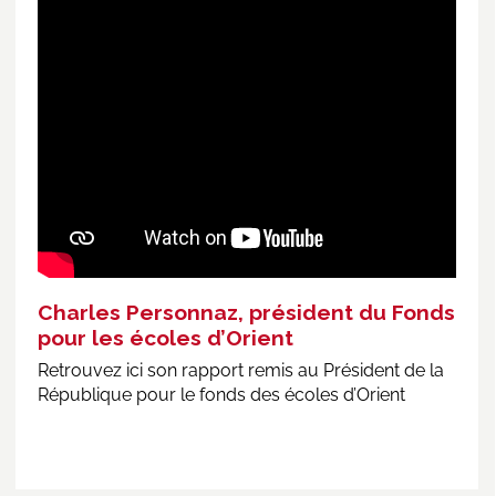
Charles Personnaz, président du Fonds
pour les écoles d’Orient
Retrouvez ici
son rapport remis au Président de la
République pour le fonds des écoles d’Orient