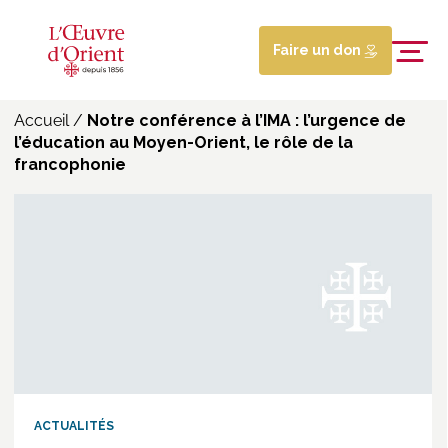
Faire un don
Accueil
/
Notre conférence à l’IMA : l’urgence de
l’éducation au Moyen-Orient, le rôle de la
francophonie
ACTUALITÉS