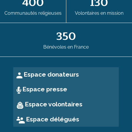
400
130
Communautés religieuses
Volontaires en mission
350
Bénévoles en France
Espace donateurs
Espace presse
Espace volontaires
Espace délégués