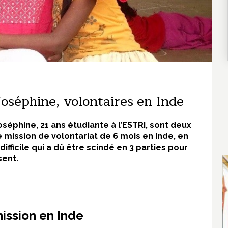
oséphine, volontaires en Inde
oséphine, 21 ans étudiante à l’ESTRI, sont deux
e mission de volontariat de 6 mois en Inde, en
ifficile qui a dû être scindé en 3 parties pour
sent.
ission en Inde