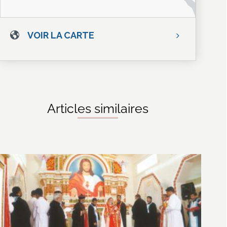
VOIR LA CARTE
Articles similaires