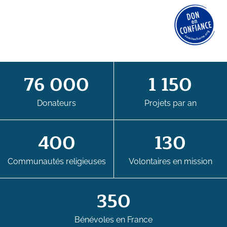
76 000
1 150
Donateurs
Projets par an
400
130
Communautés religieuses
Volontaires en mission
350
Bénévoles en France