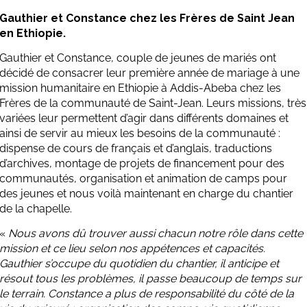
Gauthier et Constance chez les Frères de Saint Jean
en Ethiopie.
Gauthier et Constance, couple de jeunes de mariés ont
décidé de consacrer leur première année de mariage à une
mission humanitaire en Ethiopie à Addis-Abeba chez les
Frères de la communauté de Saint-Jean. Leurs missions, très
variées leur permettent d’agir dans différents domaines et
ainsi de servir au mieux les besoins de la communauté :
dispense de cours de français et d’anglais, traductions
d’archives, montage de projets de financement pour des
communautés, organisation et animation de camps pour
des jeunes et nous voilà maintenant en charge du chantier
de la chapelle.
«
Nous avons dû trouver aussi chacun notre rôle dans cette
mission et ce lieu selon nos appétences et capacités.
Gauthier s’occupe du quotidien du chantier, il anticipe et
résout tous les problèmes, il passe beaucoup de temps sur
le terrain. Constance a plus de responsabilité du côté de la