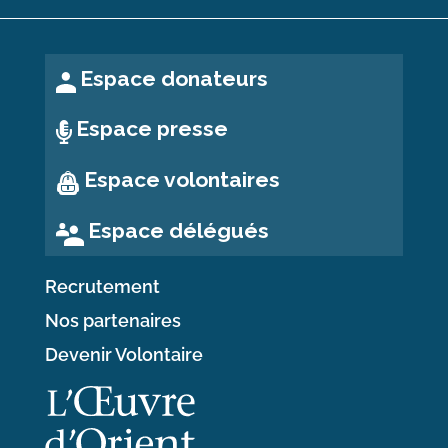
Espace donateurs
Espace presse
Espace volontaires
Espace délégués
Recrutement
Nos partenaires
Devenir Volontaire