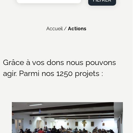
Accueil
/
Actions
Grâce à vos dons nous pouvons
agir. Parmi nos 1250 projets :