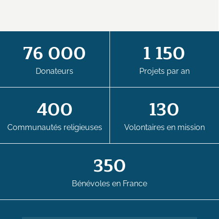
76 000
1 150
Donateurs
Projets par an
400
130
Communautés religieuses
Volontaires en mission
350
Bénévoles en France