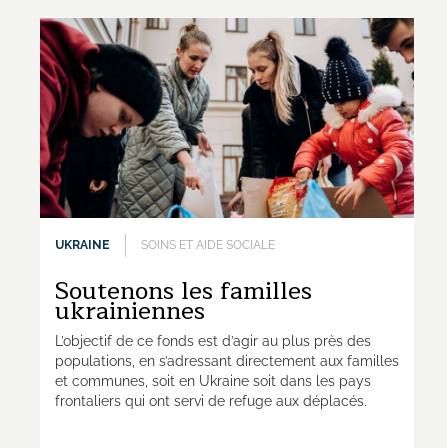
UKRAINE
SOINS ET AIDE SOCIALE
Soutenons les familles
ukrainiennes
L’objectif de ce fonds est d’agir au plus près des
populations, en s’adressant directement aux familles
et communes, soit en Ukraine soit dans les pays
frontaliers qui ont servi de refuge aux déplacés.