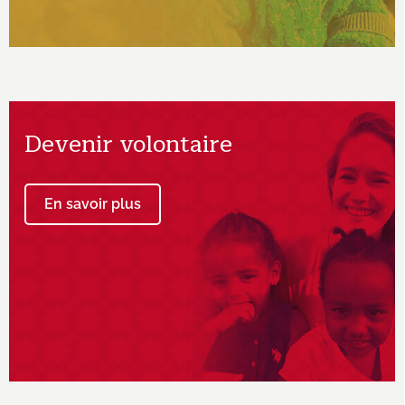
Devenir volontaire
En savoir plus