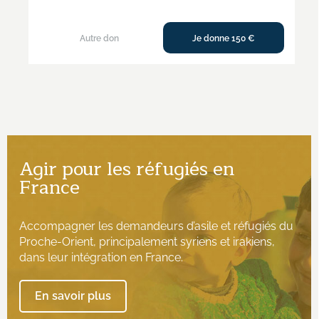
Autre don
Je donne 150 €
Agir pour les réfugiés en
France
Accompagner les demandeurs d’asile et réfugiés du
Proche-Orient, principalement syriens et irakiens,
dans leur intégration en France.
En savoir plus