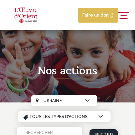
Faire un don
Nos actions
FILTRER