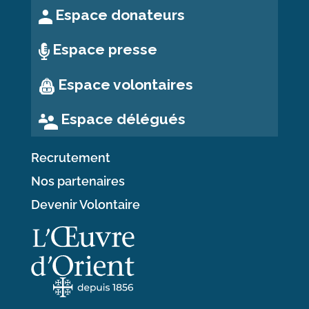
Espace donateurs
Espace presse
Espace volontaires
Espace délégués
Recrutement
Nos partenaires
Devenir Volontaire