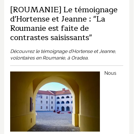
[ROUMANIE] Le témoignage
d'Hortense et Jeanne : "La
Roumanie est faite de
contrastes saisissants"
Découvrez le témoignage d’Hortense et Jeanne,
volontaires en
Roumanie
, à Oradea.
Nous