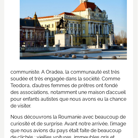
communiste. A Oradea, la communauté est très
soudée et très engagée dans la société. Comme
Teodora, d’autres femmes de prêtres ont fondé
des associations, notamment une maison d’accueil
pour enfants autistes que nous avons eu la chance
de visiter.
Nous découvrons la
Roumanie
avec beaucoup de
curiosité et de surprise. Avant notre arrivée, l’image
que nous avions du pays était faite de beaucoup
de clichés : vieilles voitures, immeubles gris et