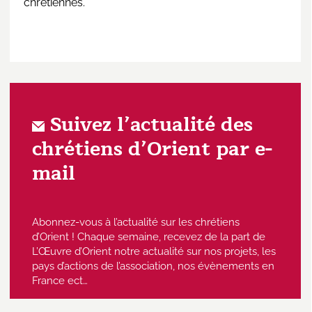
chrétiennes.
Suivez l’actualité des
chrétiens d’Orient par e-
mail
Abonnez-vous à l’actualité sur les chrétiens
d’Orient ! Chaque semaine, recevez de la part de
L’Œuvre d’Orient notre actualité sur nos projets, les
pays d’actions de l’association, nos évènements en
France ect…