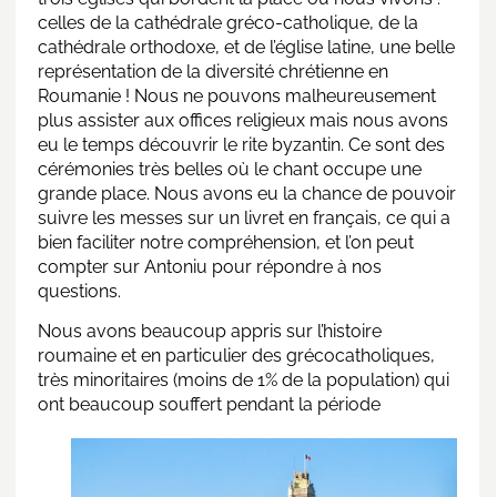
celles de la cathédrale gréco-catholique, de la
cathédrale orthodoxe, et de l’église latine, une belle
représentation de la diversité chrétienne en
Roumanie
! Nous ne pouvons malheureusement
plus assister aux offices religieux mais nous avons
eu le temps découvrir le rite byzantin. Ce sont des
cérémonies très belles où le chant occupe une
grande place. Nous avons eu la chance de pouvoir
suivre les messes sur un livret en français, ce qui a
bien faciliter notre compréhension, et l’on peut
compter sur Antoniu pour répondre à nos
questions.
Nous avons beaucoup appris sur
l’histoire
roumaine
et en particulier des grécocatholiques,
très minoritaires (moins de 1% de la population) qui
ont beaucoup souffert pendant la période