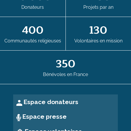
Donateurs
Projets par an
400
130
Communautés religieuses
Volontaires en mission
350
Bénévoles en France
Espace donateurs
Espace presse