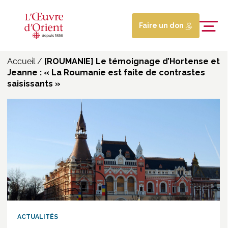
Faire un don
Accueil
/
[ROUMANIE] Le témoignage d’Hortense et
Jeanne : « La Roumanie est faite de contrastes
saisissants »
ACTUALITÉS